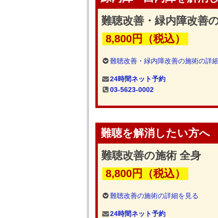
難聴改善・緑内障改善の
8,800円（税込）
難聴改善・緑内障改善の施術の詳
24時間ネット予約
03-5623-0002
難聴を解消したい方へ
難聴改善の施術 全身
8,800円（税込）
難聴改善の施術の詳細を見る
24時間ネット予約