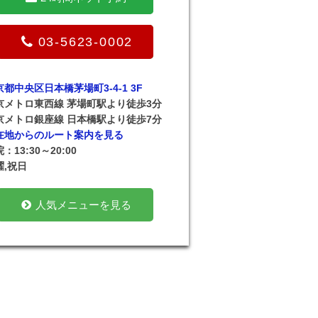
03-5623-0002
京都中央区日本橋茅場町3-4-1 3F
京メトロ東西線 茅場町駅より徒歩3分
京メトロ銀座線 日本橋駅より徒歩7分
在地からのルート案内を見る
：13:30～20:00
曜,祝日
人気メニューを見る