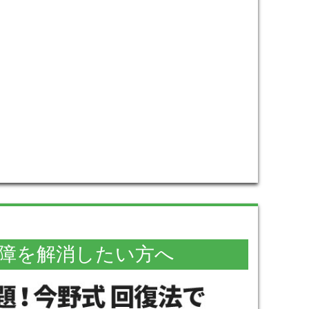
障を解消したい方へ