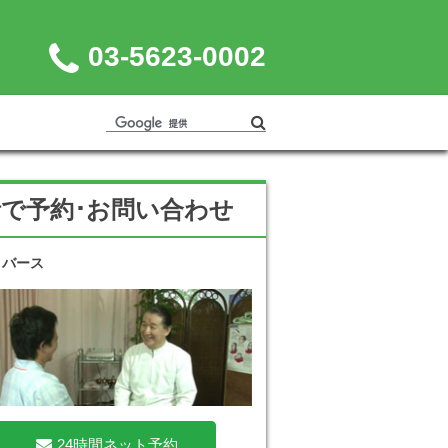
03-5623-0002
話で予約･お問い合わせ
リバース
24時間ネット予約