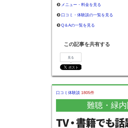
メニュー・料金を見る
口コミ・体験談の一覧を見る
Q＆Aの一覧を見る
この記事を共有する
見る
口コミ体験談
1805件
難聴・緑内