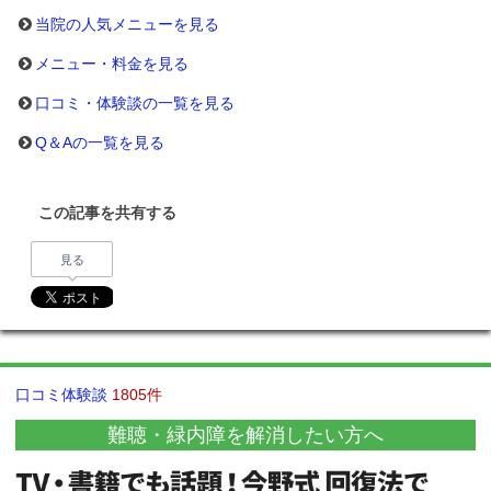
当院の人気メニューを見る
メニュー・料金を見る
口コミ・体験談の一覧を見る
Q＆Aの一覧を見る
この記事を共有する
見る
口コミ体験談
1805件
難聴・緑内障を解消したい方へ