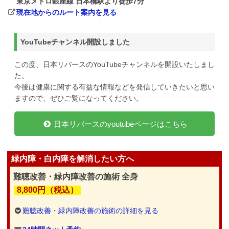
東京メトロ銀座線 日本橋駅より徒歩7分
現在地からのルート案内を見る
YouTubeチャンネル開設しました
この度、日本リバースのYouTubeチャンネルを開設いたしまし
た。
今後は健康に関する有益な情報などを発信していきたいと思い
ますので、ぜひご覧になってください。
日本リバースのyoutubeページはこちら
緑内障・白内障を解消したい方へ
難聴改善・緑内障改善の施術 全身
8,800円（税込）
難聴改善・緑内障改善の施術の詳細を見る