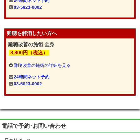
24時間ネット予約
03-5623-0002
難聴を解消したい方へ
難聴改善の施術 全身
8,800円（税込）
難聴改善の施術の詳細を見る
24時間ネット予約
03-5623-0002
電話で予約･お問い合わせ