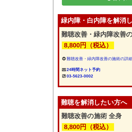
緑内障・白内障を解消
難聴改善・緑内障改善の
8,800円（税込）
難聴改善・緑内障改善の施術の詳
24時間ネット予約
03-5623-0002
難聴を解消したい方へ
難聴改善の施術 全身
8,800円（税込）