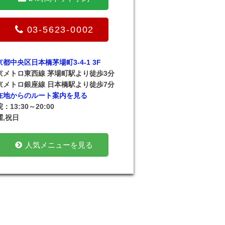
03-5623-0002
京都中央区日本橋茅場町3-4-1 3F
京メトロ東西線 茅場町駅より徒歩3分
京メトロ銀座線 日本橋駅より徒歩7分
在地からのルート案内を見る
：13:30～20:00
曜,祝日
人気メニューを見る