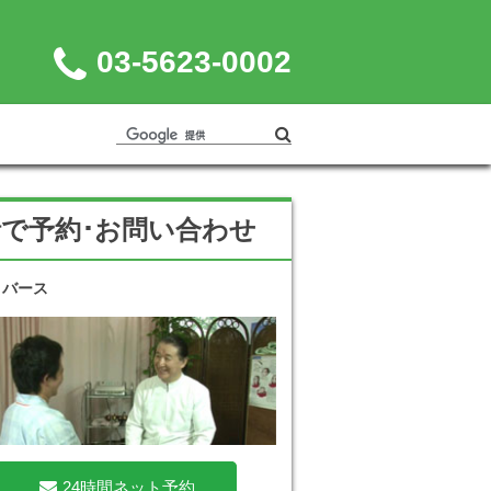
03-5623-0002
話で予約･お問い合わせ
リバース
24時間ネット予約