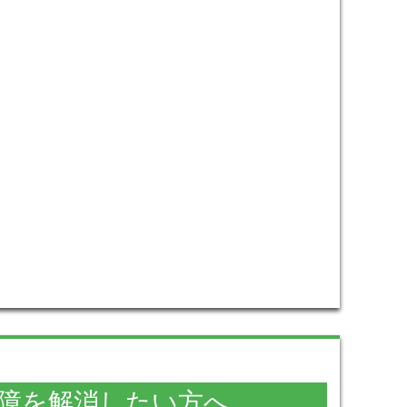
障を解消したい方へ