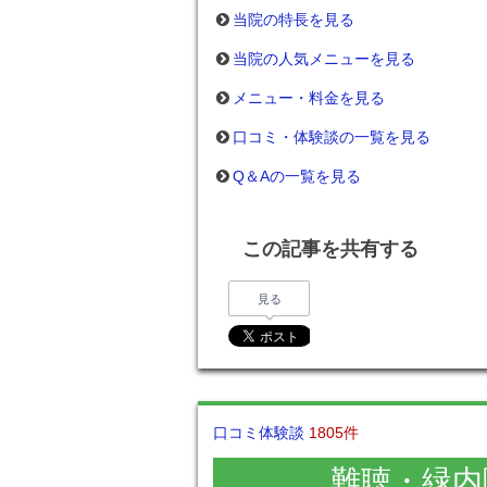
当院の特長を見る
当院の人気メニューを見る
メニュー・料金を見る
口コミ・体験談の一覧を見る
Q＆Aの一覧を見る
この記事を共有する
見る
口コミ体験談
1805件
難聴・緑内